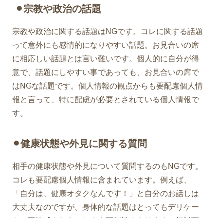
⚫︎宗教や政治の話題
宗教や政治に関する話題はNGです。コレに関する話題
って意外にも感情的になりやすい話題。お見合いの席
に相応しい話題とは言い難いです。個人的に自分が得
意で、話題にしやすい事であっても、お見合いの席で
はNGな話題です。個人情報の観点からも要配慮個人情
報と言って、特に配慮が必要とされている個人情報で
す。
⚫︎健康状態や外見に関する質問
相手の健康状態や外見について質問するのもNGです。
コレも要配慮個人情報に含まれています。例えば、
「自分は、健康オタクなんです！」と自分のお話しは
大丈夫なのですが、身体的な話題はとってもデリケー