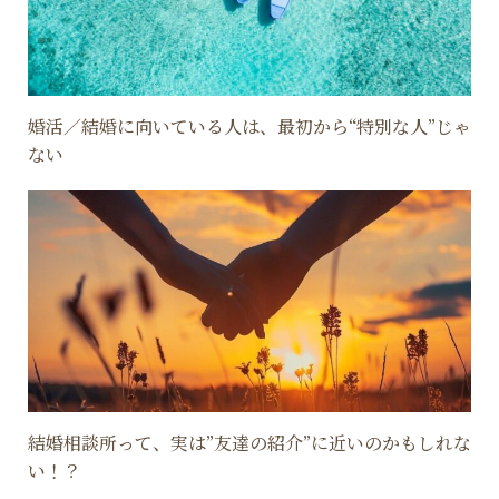
婚活／結婚に向いている人は、最初から“特別な人”じゃ
ない
結婚相談所って、実は”友達の紹介”に近いのかもしれな
い！？