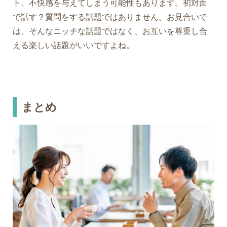
ト、不快感を与えてしまう可能性もあります。初対面
で話す？質問をする話題ではありません。お見合いで
は、そんなニッチな話題ではなく、お互いを尊重し合
える楽しい話題がいいですよね。
まとめ