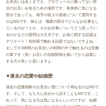
お見合いはあくまでも、プロフィールに載ってない部
分のお互いを知るための場所です。将来的に気になる
部分であっても、相手の収入や資産について質問する
のはNGです。例えば、職業の部分でどんなお仕事をし
ているのか？とか、そのお仕事についてどう思ってい
るのかなどの質問は大丈夫です。お金に関する話題は
デリケート！初対面で触れる話題ではないですよね。
ましてや1時間のお見合いの時間の中で触れるのは至難
の業です（笑）お互いの信頼関係を築いてから話題に
する方が良いと思いますよ。
⚫︎過去の恋愛や結婚歴
過去の恋愛経験やお見合い歴について尋ねるのはNGで
す。そして、もちろん自分から話すこともNGです。こ
れって、気になる方は気になるらしいのですが、結婚