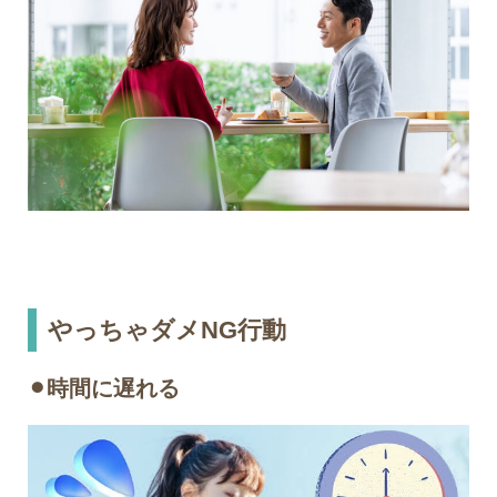
やっちゃダメNG行動
⚫︎時間に遅れる