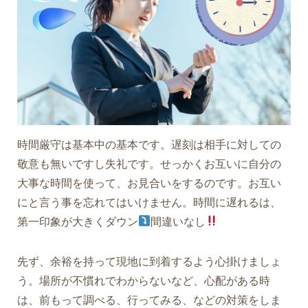
時間厳守は基本中の基本です。遅刻は相手に対しての
敬意も無いですし失礼です。せっかくお互いに自分の
大事な時間を使って、お見合いをするのです。お互い
にと言う事を忘れてはいけません。時間に遅れるは、
第一印象が大きくダウン
間違いなし
先ず、余裕を持って現地に到着するよう心掛けましょ
う。場所が不慣れでわからないなど、心配がある時
は、前もって調べる、行ってみる、などの対策をしま