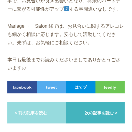
事で、お見合いが良き出会いとなり、将来のパートナ
ーに繋がる可能性がアップ
する事間違いなしです。
Mariage ・ Salon 縁では、お見合いに関するアレコレ
も細かく相談に応じます。安心して活動してくださ
い。先ずは、お気軽にご相談ください。
本日も最後までお読みくださいましてありがとうござ
います♪♪
facebook
tweet
はてブ
feedly
< 前の記事を読む
次の記事を読む >