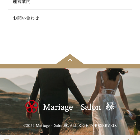
運営案内
お問い合わせ
©2022 Mariage・Salon縁, ALL RIGHTS RESERVED.