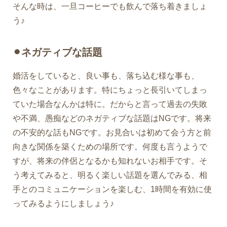
そんな時は、一旦コーヒーでも飲んで落ち着きましょ
う♪
⚫︎ネガティブな話題
婚活をしていると、良い事も、落ち込む様な事も、
色々なことがあります。特にちょっと長引いてしまっ
ていた場合なんかは特に。だからと言って過去の失敗
や不満、愚痴などのネガティブな話題はNGです。将来
の不安的な話もNGです。お見合いは初めて会う方と前
向きな関係を築くための場所です。何度も言うようで
すが、将来の伴侶となるかも知れないお相手です。そ
う考えてみると、明るく楽しい話題を選んでみる、相
手とのコミュニケーションを楽しむ、1時間を有効に使
ってみるようにしましょう♪