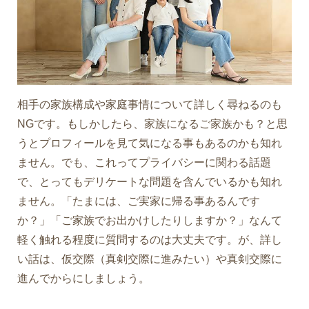
相手の家族構成や家庭事情について詳しく尋ねるのも
NGです。もしかしたら、家族になるご家族かも？と思
うとプロフィールを見て気になる事もあるのかも知れ
ません。でも、これってプライバシーに関わる話題
で、とってもデリケートな問題を含んでいるかも知れ
ません。「たまには、ご実家に帰る事あるんです
か？」「ご家族でお出かけしたりしますか？」なんて
軽く触れる程度に質問するのは大丈夫です。が、詳し
い話は、仮交際（真剣交際に進みたい）や真剣交際に
進んでからにしましょう。