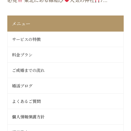
メニュー
サービスの特徴
料金プラン
ご成婚までの流れ
婚活ブログ
よくあるご質問
個人情報保護方針