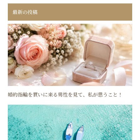
最新の投稿
婚約指輪を買いに来る男性を見て、私が思うこと！