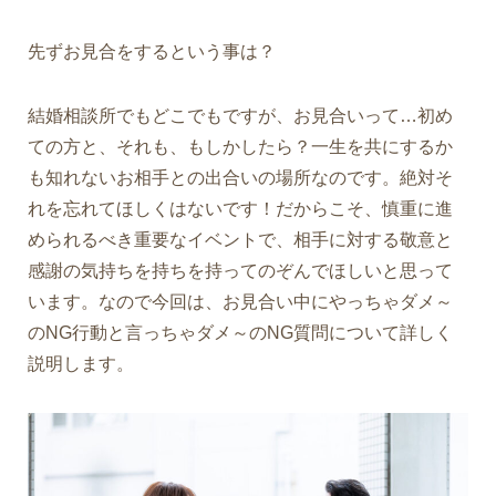
先ずお見合をするという事は？
結婚相談所でもどこでもですが、お見合いって…初め
ての方と、それも、もしかしたら？一生を共にするか
も知れないお相手との出合いの場所なのです。絶対そ
れを忘れてほしくはないです！だからこそ、慎重に進
められるべき重要なイベントで、相手に対する敬意と
感謝の気持ちを持ちを持ってのぞんでほしいと思って
います。なので今回は、お見合い中にやっちゃダメ～
のNG行動と言っちゃダメ～のNG質問について詳しく
説明します。