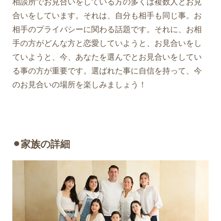
相談所でお見合いをしている方の多くは複数人とお見
合いをしています。それは、自分も相手も同じ事。お
相手のプライバシーに関わる話題です。それに、お相
手の方がどんな方と恋愛していようと、お見合いをし
ていようと、今、あなたを選んでとお見合いをしてい
る事の方が重要です。選ばれた事に自信を持って、今
のお見合いの場所を楽しみましょう！
⚫︎家族の詳細