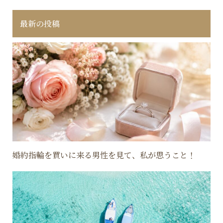
最新の投稿
婚約指輪を買いに来る男性を見て、私が思うこと！