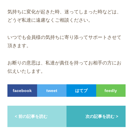
気持ちに変化が起きた時、迷ってしまった時などは、
どうぞ私達に遠慮なくご相談ください。
いつでも会員様の気持ちに寄り添ってサポートさせて
頂きます。
お断りの意思は、私達が責任を持ってお相手の方にお
伝えいたします。
facebook
tweet
はてブ
feedly
< 前の記事を読む
次の記事を読む >