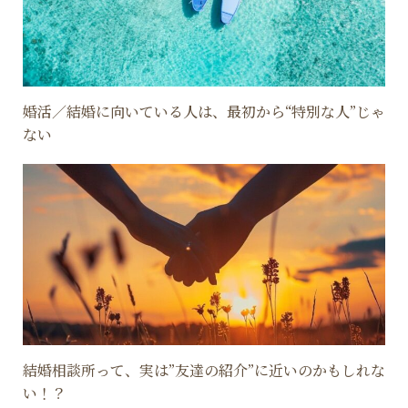
婚活／結婚に向いている人は、最初から“特別な人”じゃ
ない
結婚相談所って、実は”友達の紹介”に近いのかもしれな
い！？