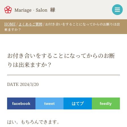
HOME
/
よくあるご質問
/
お付き合いをすることになってからのお断りは出
来ますか？
お付き合いをすることになってからのお断
りは出来ますか？
DATE 2024/3/20
facebook
tweet
はてブ
feedly
はい。もちろんできます。