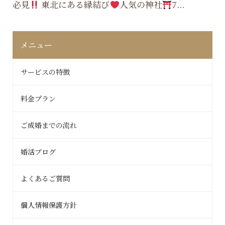
必見
東北にある縁結び
人気の神社
7...
メニュー
サービスの特徴
料金プラン
ご成婚までの流れ
婚活ブログ
よくあるご質問
個人情報保護方針