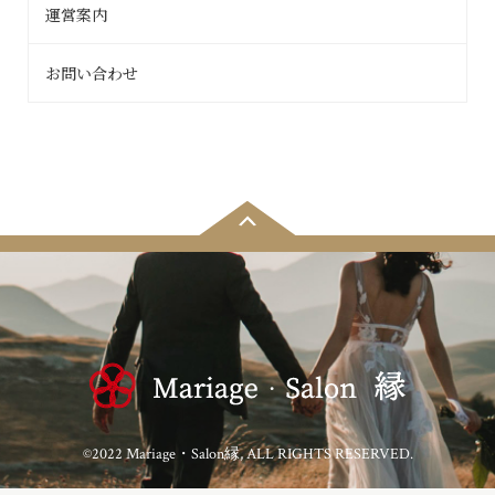
運営案内
お問い合わせ
©2022 Mariage・Salon縁, ALL RIGHTS RESERVED.