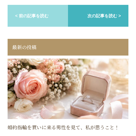
< 前の記事を読む
次の記事を読む >
最新の投稿
婚約指輪を買いに来る男性を見て、私が思うこと！