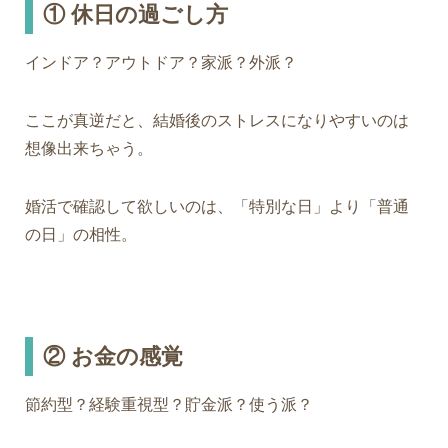
①
休日の過ごし方
インドア？アウトドア？家派？外派？
ここが真逆だと、結婚後のストレスになりやすいのは
想像出来ちゃう。
婚活で確認して欲しいのは、「特別な日」より「普通
の日」の相性。
②
お金の感覚
節約型？経験重視型？貯金派？使う派？