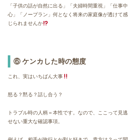
「子供の話が自然に出る」「夫婦時間重視」「仕事中
心」「ノープラン」何となく将来の家庭像が透けて感
じられませんか
⑥
ケンカした時の態度
これ、実はいちばん大事
怒る？黙る？話し合う？
トラブル時の人柄＝本性です。なので、ここって見逃
せない重大な確認事項。
例えば、相手が旅行とか割と好きで、貴方は？って聞