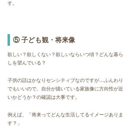
す。
⑤
子ども観・将来像
欲しい？欲しくない？欲しいならいつ頃？どんな暮ら
しを望んでいる？
子供の話はかなりセンシティブなのですが…ふんわり
でもいいので、自分が描いている家族像に方向性が近
いかどうか？の確認は大事です。
例えば、
「将来ってどんな生活してるイメージありま
す？」