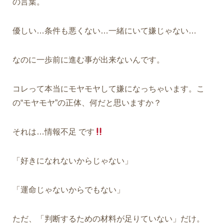
の言葉。
優しい…条件も悪くない…一緒にいて嫌じゃない…
なのに一歩前に進む事が出来ないんです。
コレって本当にモヤモヤして嫌になっちゃいます。こ
の“モヤモヤ”の正体、何だと思いますか？
それは…
情報不足
です
「好きになれないからじゃない」
「運命じゃないからでもない」
ただ、「判断するための材料が足りていない」だけ。