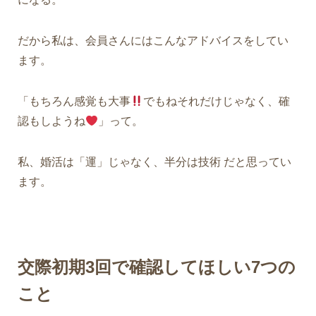
だから私は、会員さんにはこんなアドバイスをしてい
ます。
「もちろん感覚も大事
でもねそれだけじゃなく、確
認もしようね
」って。
私、婚活は「運」じゃなく、
半分は技術
だと思ってい
ます。
交際初期
3回で確認してほしい7つの
こと