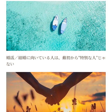
婚活／結婚に向いている人は、最初から“特別な人”じゃ
ない