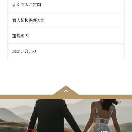
よくあるご質問
個人情報保護方針
運営案内
お問い合わせ