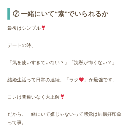
⑦
一緒にいて“素”でいられるか
最後はシンプル
デートの時、
「気を使いすぎていない？」「沈黙が怖くない？」
結婚生活って日常の連続。「ラク
」が最強です。
コレは間違いなく大正解
だから、一緒にいて嫌じゃないって感覚は結構好印象
って事。