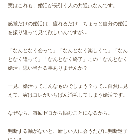
実はこれも、婚活が長引く人の共通点なんです。
感覚だけの婚活は、疲れるだけ…ちょっと自分の婚活
を振り返って見て欲しいんですが…
「なんとなく会って」「なんとなく楽しくて」「なん
となく違って」「なんとなく終了」この「なんとなく
婚活」思い当たる事ありませんか？
一見、婚活ってこんなものでしょう？って…自然に見
えて、実はコレがいちばん消耗してしまう婚活です。
なぜなら、
毎回ゼロから悩むことになるから。
判断する軸がないと、新しい人に会うたびに判断迷子
になる。