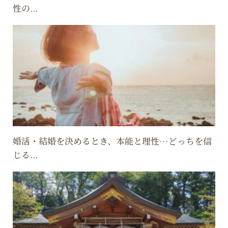
性の...
婚活・結婚を決めるとき、本能と理性…どっちを信
じる...