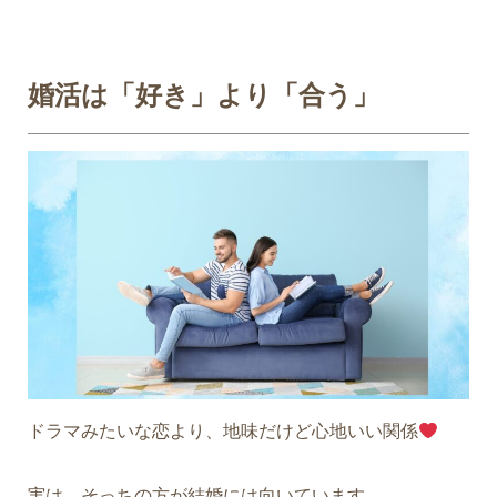
婚活は「好き」より「合う」
ドラマみたいな恋より、地味だけど心地いい関係
実は、そっちの方が結婚には向いています。