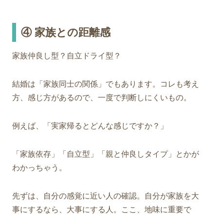
④
家族との距離感
家族仲良し型？自立ドライ型？
結婚は「家族同士の関係」でもあります。コレも考え
方、感じ方があるので、一度で判断しにくいもの。
例えば、「実家帰るとどんな感じですか？」
「家族依存」「自立型」「親と仲良しタイプ」とかが
わかっちゃう。
先ずは、自分の感覚に近い人の確認。自分が家族を大
事にするなら、大事にする人。ここ、地味に重要で