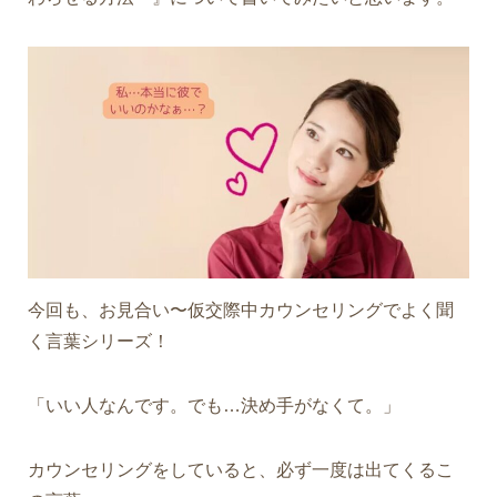
今回も、お見合い〜仮交際中カウンセリングでよく聞
く言葉シリーズ！
「いい人なんです。でも…決め手がなくて。」
カウンセリングをしていると、必ず一度は出てくるこ