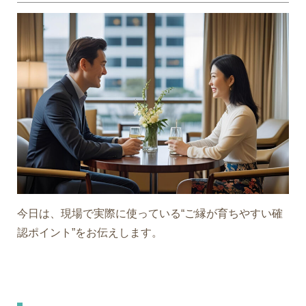
今日は、現場で実際に使っている“ご縁が育ちやすい確
認ポイント”をお伝えします。