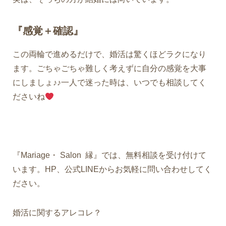
『感覚＋確認』
この両輪で進めるだけで、婚活は驚くほどラクになり
ます。ごちゃごちゃ難しく考えずに自分の感覚を大事
にしましょ♪♪
一人で迷った時は、いつでも相談してく
ださいね
『Mariage・ Salon 縁』では、無料相談を受け付けて
います。HP、公式LINEからお気軽に問い合わせしてく
ださい。
婚活に関するアレコレ？