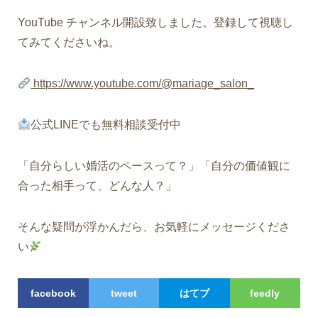
YouTube チャンネル開設致しました。登録して視聴し
てみてくださいね。
https://www.youtube.com/@mariage_salon_
公式LINEでも無料相談受付中
「自分らしい婚活のペースって？」「自分の価値観に
合った相手って、どんな人？」
そんな疑問が浮かんだら、お気軽にメッセージくださ
い
facebook
tweet
はてブ
feedly