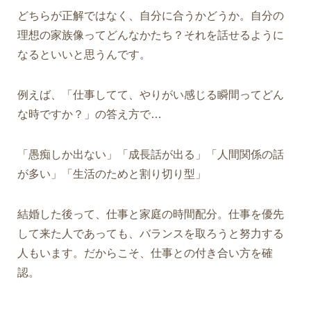
どちらが正解ではなく、
自分に合うかどうか。自分の
理想の家族像ってどんなかたち？それを話せるように
なるといいと思うんです。
例えば、「仕事してて、やりがい感じる瞬間ってどん
な時ですか？」の答え方で…
「愚痴しか出ない」「成長話が出る」「人間関係の話
が多い」「生活のためと割り切り型」
結婚した後って、仕事と家庭の時間配分。仕事を優先
して来た人であっても、バランスを取ろうと努力する
人もいます。だからこそ、仕事との付き合い方を確
認。