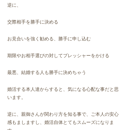
逆に、
交際相手を勝手に決める
お見合いを強く勧める、勝手に申し込む
期限やお相手選びの対してプレッシャーをかける
最悪、結婚する人も勝手に決めちゃう
婚活する本人達からすると、気になる心配な事だと思
います。
逆に、親御さんが関わり方を知る事で、ご本人の安心
感もましますし、婚活自体とてもスムーズになりま