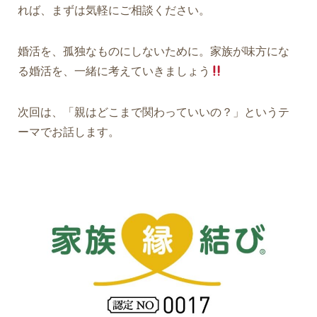
れば、まずは気軽にご相談ください。
婚活を、孤独なものにしないために。家族が味方にな
る婚活を、一緒に考えていきましょう
次回は、「親はどこまで関わっていいの？」というテ
ーマでお話します。