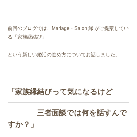
前回のブログでは、Mariage・Salon 縁 がご提案してい
る
「家族縁結び」
という新しい婚活の進め方についてお話しました。
「家族縁結びって気になるけど
三者面談では何を話すんで
すか？」