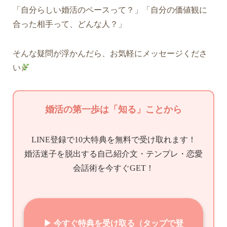
「自分らしい婚活のペースって？」「自分の価値観に
合った相手って、どんな人？」
そんな疑問が浮かんだら、お気軽にメッセージくださ
い
婚活の第一歩は「知る」ことから
LINE登録で10大特典を無料で受け取れます！
婚活迷子を脱出する自己紹介文・テンプレ・恋愛
会話術を今すぐGET！
▶ 今すぐ特典を受け取る（タップで登