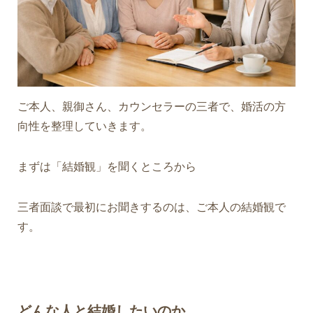
ご本人、親御さん、カウンセラーの三者で、婚活の方
向性を整理していきます。
まずは「結婚観」を聞くところから
三者面談で最初にお聞きするのは、ご本人の結婚観で
す。
どんな人と結婚したいのか