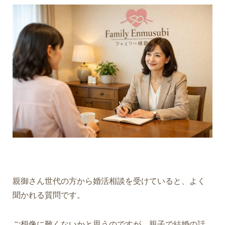
親御さん世代の方から婚活相談を受けていると、よく
聞かれる質問です。
ご想像に難くないかと思うのですが、親子で結婚の話