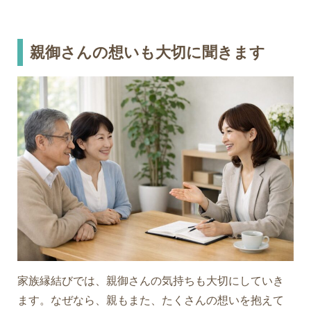
親御さんの想いも大切に聞きます
家族縁結びでは、親御さんの気持ちも大切にしていき
ます。なぜなら、親もまた、たくさんの想いを抱えて