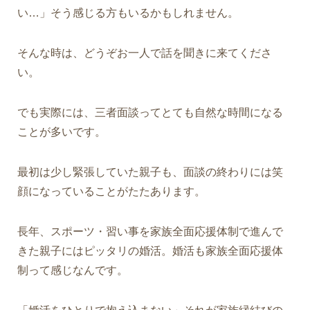
い…」
そう感じる方もいるかもしれません。
そんな時は、どうぞお一人で話を聞きに来てくださ
い。
でも実際には、三者面談ってとても自然な時間になる
ことが多いです。
最初は少し緊張していた親子も、面談の終わりには笑
顔になっていることがたたあります。
長年、スポーツ・習い事を家族全面応援体制で進んで
きた親子にはピッタリの婚活。婚活も家族全面応援体
制って感じなんです。