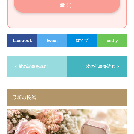
録！）
facebook
tweet
はてブ
feedly
< 前の記事を読む
次の記事を読む >
最新の投稿