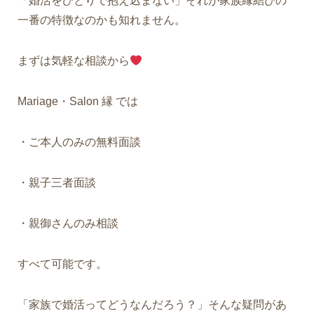
「婚活をひとりで抱え込まない」それが家族縁結びの
一番の特徴なのかも知れません。
まずは気軽な相談から
Mariage・Salon 縁 では
・ご本人のみの無料面談
・親子三者面談
・親御さんのみ相談
すべて可能です。
「家族で婚活ってどうなんだろう？」そんな疑問があ