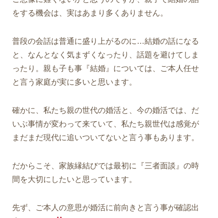
をする機会は、実はあまり多くありません。
普段の会話は普通に盛り上がるのに…結婚の話になる
と、なんとなく気まずくなったり、話題を避けてしま
ったり。親も子も事『結婚』については、ご本人任せ
と言う家庭が実に多いと思います。
確かに、私たち親の世代の婚活と、今の婚活では、だ
いぶ事情が変わって来ていて、私たち親世代は感覚が
まだまだ現代に追いついてないと言う事もあります。
だからこそ、家族縁結びでは最初に
『三者面談』
の時
間を大切にしたいと思っています。
先ず、ご本人の意思が婚活に前向きと言う事が確認出