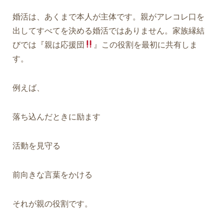
婚活は、あくまで本人が主体です。親がアレコレ口を
出してすべてを決める婚活ではありません。
家族縁結
びでは
『親は応援団
』
この役割を最初に共有しま
す。
例えば、
落ち込んだときに励ます
活動を見守る
前向きな言葉をかける
それが親の役割です。