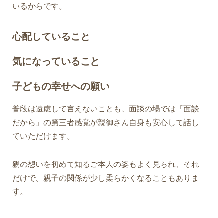
いるからです。
心配していること
気になっていること
子どもの幸せへの願い
普段は遠慮して言えないことも、面談の場では「面談
だから」の第三者感覚が親御さん自身も安心して話し
ていただけます。
親の想いを初めて知るご本人の姿もよく見られ、
それ
だけで、親子の関係が少し柔らかくなることもありま
す。