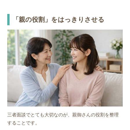
「親の役割」をはっきりさせる
三者面談でとても大切なのが、親御さんの役割を整理
することです。