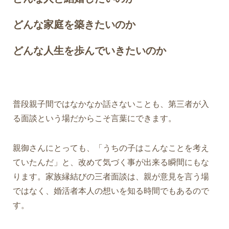
どんな家庭を築きたいのか
どんな人生を歩んでいきたいのか
普段親子間ではなかなか話さないことも、第三者が入
る面談という場だからこそ言葉にできます。
親御さんにとっても、「うちの子はこんなことを考え
ていたんだ」と、改めて気づく事が出来る瞬間にもな
ります。
家族縁結びの三者面談は、親が意見を言う場
ではなく、
婚活者本人の想いを知る時間
でもあるので
す。