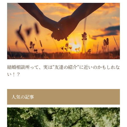
結婚相談所って、実は”友達の紹介”に近いのかもしれな
い！？
人気の記事