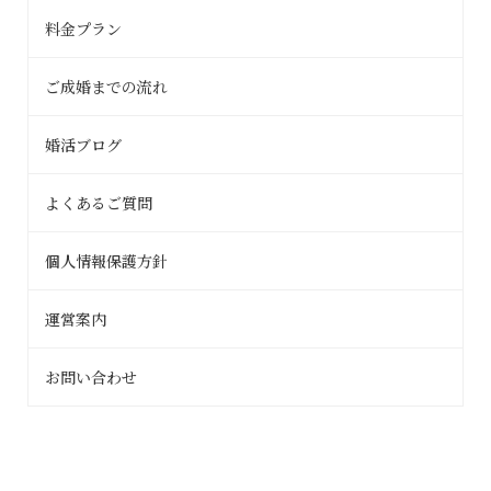
料金プラン
ご成婚までの流れ
婚活ブログ
よくあるご質問
個人情報保護方針
運営案内
お問い合わせ