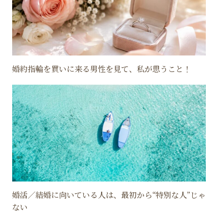
婚約指輪を買いに来る男性を見て、私が思うこと！
婚活／結婚に向いている人は、最初から“特別な人”じゃ
ない