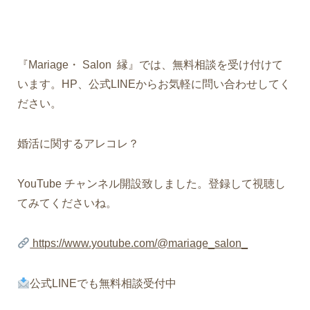
『Mariage・ Salon 縁』では、無料相談を受け付けて
います。HP、公式LINEからお気軽に問い合わせしてく
ださい。
婚活に関するアレコレ？
YouTube チャンネル開設致しました。登録して視聴し
てみてくださいね。
https://www.youtube.com/@mariage_salon_
公式LINEでも無料相談受付中