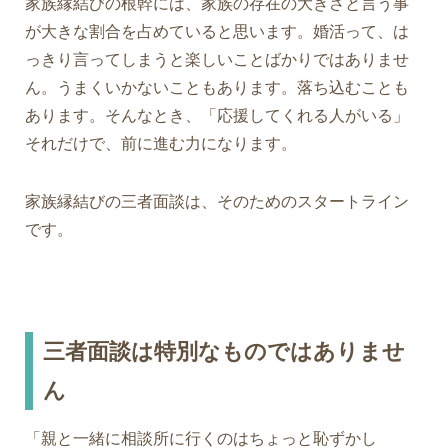
家族縁結びの根幹には
、家族の存在の大きさと言う事
が大きな割合を占めていると思います。
婚活って、は
っきり言ってしまうと楽しいことばかりではありませ
ん。うまくいかないこともあります。落ち込むことも
あります。
そんなとき、「応援してくれる人がいる」
それだけで、前に進む力になります。
家族縁結びの三者面談は、そのためのスタートライン
です。
三者面談は特別なものではありませ
ん
「親と一緒に相談所に行くのはちょっと恥ずかし