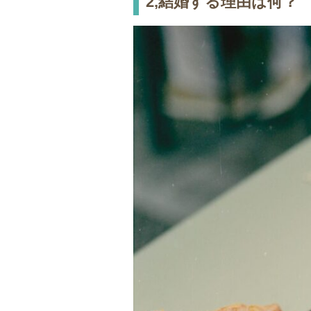
2,結婚する理由は何？