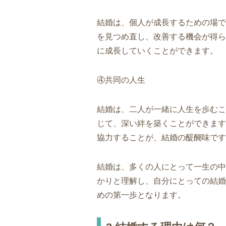
結婚は、個人が成長するための場で
を見つめ直し、改善する機会が得ら
に成長していくことができます。
④共同の人生
結婚は、二人が一緒に人生を歩むこ
じて、深い絆を築くことができます
協力することが、結婚の醍醐味です
結婚は、多くの人にとって一生の中
かりと理解し、自分にとっての結婚
めの第一歩となります。