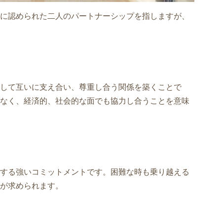
に認められた二人のパートナーシップを指しますが、
して互いに支え合い、尊重し合う関係を築くことで
なく、経済的、社会的な面でも協力し合うことを意味
する強いコミットメントです。困難な時も乗り越える
が求められます。