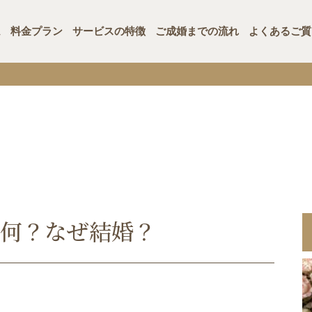
ム
料金プラン
サービスの特徴
ご成婚までの流れ
よくあるご質
何？なぜ結婚？