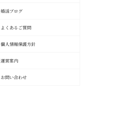
婚活ブログ
よくあるご質問
個人情報保護方針
運営案内
お問い合わせ