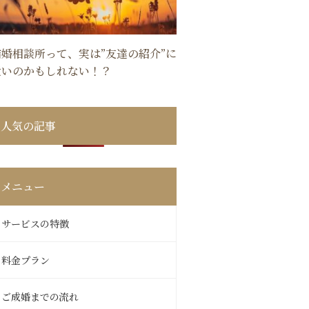
結婚相談所って、実は”友達の紹介”に
近いのかもしれない！？
人気の記事
メニュー
サービスの特徴
料金プラン
ご成婚までの流れ