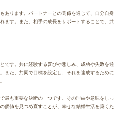
もあります。パートナーとの関係を通じて、自分自身
れます。また、相手の成長をサポートすることで、共
とです。共に経験する喜びや悲しみ、成功や失敗を通
。また、共同で目標を設定し、それを達成するために
。
で最も重要な決断の一つです。その理由や意味をしっ
の価値を見つめ直すことが、幸せな結婚生活を築くた