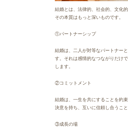
結婚とは、法律的、社会的、文化的
その本質はもっと深いものです。
①パートナーシップ
結婚は、二人が対等なパートナーと
す。それは感情的なつながりだけで
します。
②コミットメント
結婚は、一生を共にすることを約束
決意を持ち、互いに信頼し合うこと
③成長の場