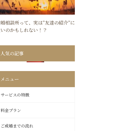
結婚相談所って、実は”友達の紹介”に
近いのかもしれない！？
人気の記事
メニュー
サービスの特徴
料金プラン
ご成婚までの流れ