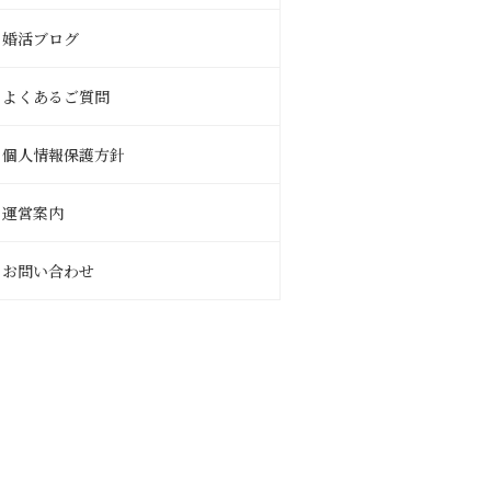
婚活ブログ
よくあるご質問
個人情報保護方針
運営案内
お問い合わせ