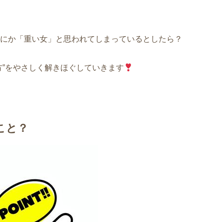
にか「重い女」と思われてしまっているとしたら？
方”をやさしく解きほぐしていきます
こと？