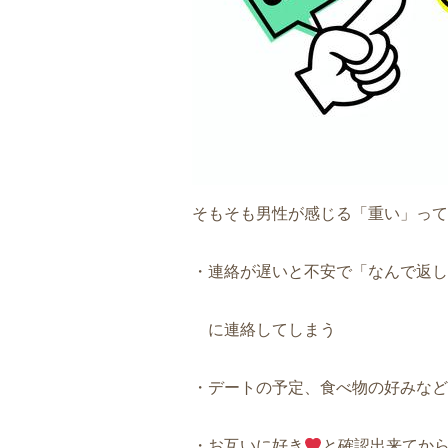
そもそも男性が感じる「重い」って
・連絡が遅いと不安で「なんで返し
に連絡してしまう
・デートの予定、食べ物の好みなど
・お互いに好き
と確認出来てか