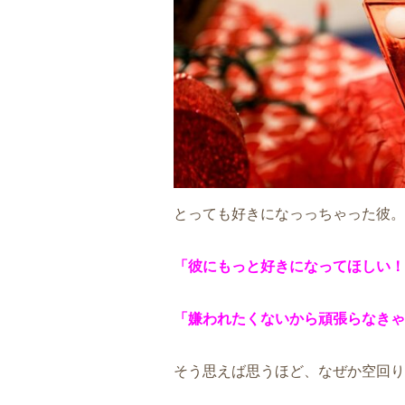
とっても好きになっっちゃった彼。
「彼にもっと好きになってほしい！
「嫌われたくないから頑張らなきゃ
そう思えば思うほど、なぜか空回り