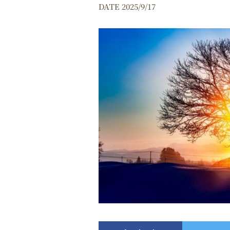
DATE 2025/9/17