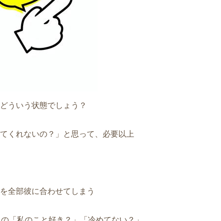
どういう状態でしょう？
てくれないの？」と思って、必要以上
を全部彼に合わせてしまう
らの「私のこと好き？」「冷めてない？」