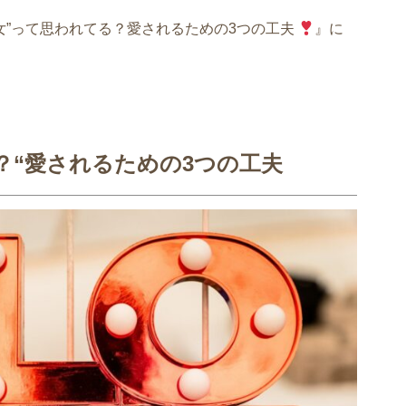
女”って思われてる？愛されるための3つの工夫
』に
？“愛されるための3つの工夫