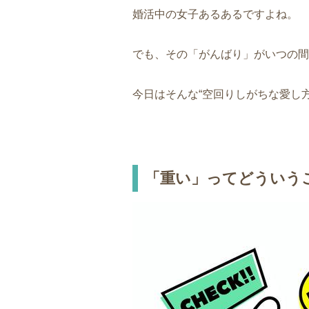
婚活中の女子あるあるですよね。
でも、その「がんばり」がいつの間
今日はそんな“空回りしがちな愛し
「重い」ってどういう