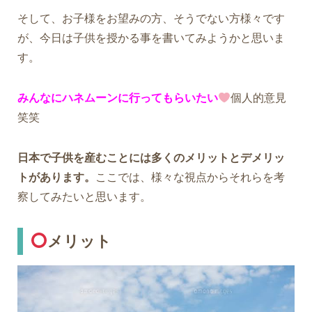
そして、お子様をお望みの方、そうでない方様々です
が、今日は子供を授かる事を書いてみようかと思いま
す。
みんなにハネムーンに行ってもらいたい
個人的意見
笑笑
日本で子供を産むことには多くのメリットとデメリッ
トがあります。
ここでは、様々な視点からそれらを考
察してみたいと思います。
メリット