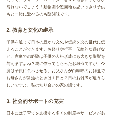
滑れないでしょう！動物園や遊園地も思いっきり子供
もと一緒に遊べるのも醍醐味です。
2. 教育と文化の継承
子供を通じて日本の豊かな文化や伝統を次の世代に伝
えることができます。お祭りや行事、伝統的な遊びな
ど、家庭での経験は子供の人格形成にも大きな影響を
与えますよね？親に作ってもらったお雑煮ですが、今
度は子供に食べさせる。お父さんが白味噌のお雑煮で
お母さんが醤油のときは１日と２日のお雑煮が違うら
しいですよ、私の知り合いの家の話です。
3. 社会的サポートの充実
日本には子育てを支援する多くの制度やサービスがあ