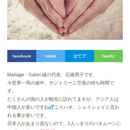
facebook
tweet
はてブ
feedly
Mariage・Salon 縁の代表、石橋周子です。
今世界一周の途中、サントリーニ空港の待ち時間で
す。
たくさんの国の人が観光に訪れてますが、アジア人は
中国人が多いですね
ニイハオ、シェイシェイと言わ
れる事が多いです。
日本人があまり居ないので、2人っきりのハネムーンに