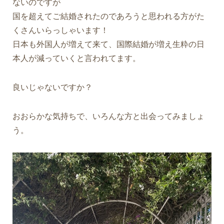
ないのですが
国を超えてご結婚されたのであろうと思われる方がた
くさんいらっしゃいます！
日本も外国人が増えて来て、国際結婚が増え生粋の日
本人が減っていくと言われてます。
良いじゃないですか？
おおらかな気持ちで、いろんな方と出会ってみましょ
う。