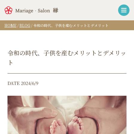
HOME
/
BLOG
/
令和の時代、子供を産むメリットとデメリット
令和の時代、子供を産むメリットとデメリッ
ト
DATE 2024/6/9