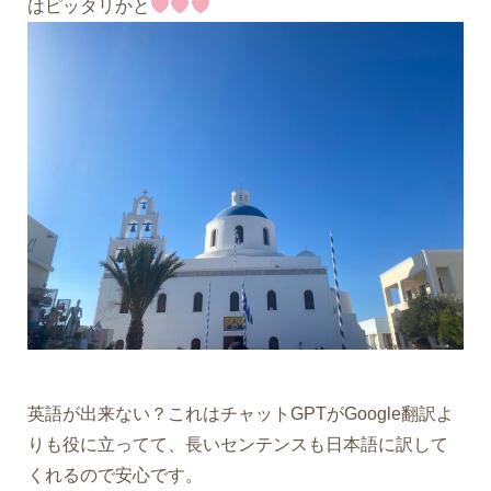
はピッタリかと
英語が出来ない？これはチャットGPTがGoogle翻訳よ
りも役に立ってて、長いセンテンスも日本語に訳して
くれるので安心です。