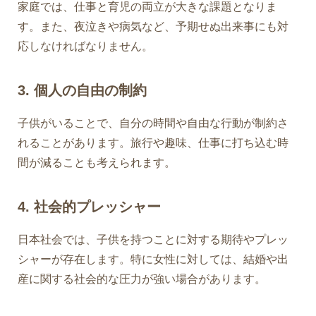
家庭では、仕事と育児の両立が大きな課題となりま
す。また、夜泣きや病気など、予期せぬ出来事にも対
応しなければなりません。
3. 個人の自由の制約
子供がいることで、自分の時間や自由な行動が制約さ
れることがあります。旅行や趣味、仕事に打ち込む時
間が減ることも考えられます。
4. 社会的プレッシャー
日本社会では、子供を持つことに対する期待やプレッ
シャーが存在します。特に女性に対しては、結婚や出
産に関する社会的な圧力が強い場合があります。