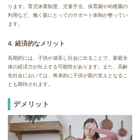
ります。育児休業制度、児童手当、保育園や幼稚園の
利用など、働く親にとってのサポート体制が整ってい
ます。
4. 経済的なメリット
長期的には、子供が成長し社会に出ることで、家庭全
体の経済力が向上する可能性があります。また、高齢
化社会においては、将来的に子供が親の支えとなるこ
とも期待されます。
デメリット