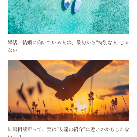
婚活／結婚に向いている人は、最初から“特別な人”じゃ
ない
結婚相談所って、実は”友達の紹介”に近いのかもしれな
い！？