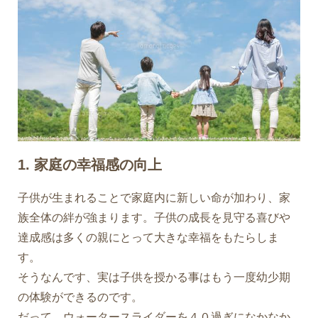
1. 家庭の幸福感の向上
子供が生まれることで家庭内に新しい命が加わり、家
族全体の絆が強まります。子供の成長を見守る喜びや
達成感は多くの親にとって大きな幸福をもたらしま
す。
そうなんです、実は子供を授かる事はもう一度幼少期
の体験ができるのです。
だって、ウォータースライダーを４０過ぎになかなか