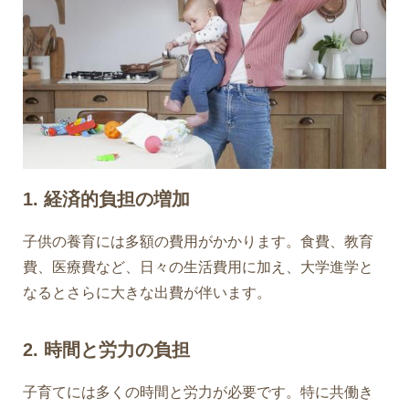
1. 経済的負担の増加
子供の養育には多額の費用がかかります。食費、教育
費、医療費など、日々の生活費用に加え、大学進学と
なるとさらに大きな出費が伴います。
2. 時間と労力の負担
子育てには多くの時間と労力が必要です。特に共働き