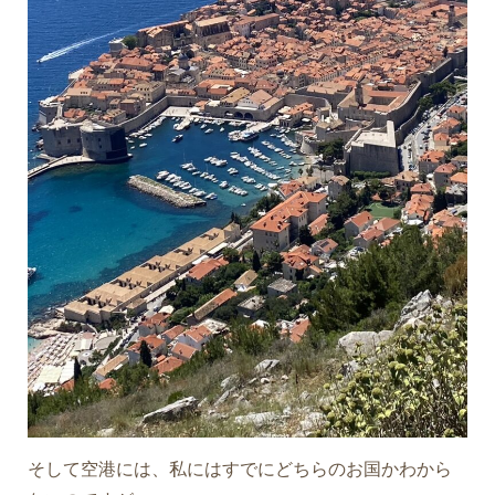
そして空港には、私にはすでにどちらのお国かわから