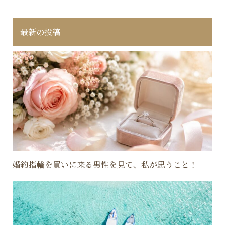
最新の投稿
婚約指輪を買いに来る男性を見て、私が思うこと！