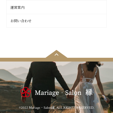
運営案内
お問い合わせ
©2022 Mariage・Salon縁, ALL RIGHTS RESERVED.