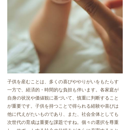
子供を産むことは、多くの喜びややりがいをもたらす
一方で、経済的・時間的な負担も伴います。各家庭が
自身の状況や価値観に基づいて、慎重に判断すること
が重要です。子供を持つことで得られる経験や喜びは
他に代えがたいものであり、また、社会全体としても
次世代の育成は重要な課題ですね。個々の選択を尊重