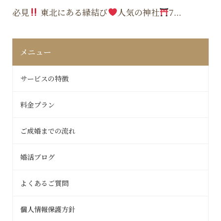
必見
東北にある縁結び
人気の神社
7...
メニュー
サービスの特徴
料金プラン
ご成婚までの流れ
婚活ブログ
よくあるご質問
個人情報保護方針