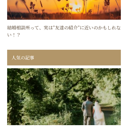
結婚相談所って、実は”友達の紹介”に近いのかもしれな
い！？
人気の記事