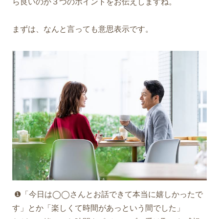
ら良いのか３つのポイントをお伝えしますね。
まずは、なんと言っても意思表示です。
❶「今日は◯◯さんとお話できて本当に嬉しかったで
す」とか「楽しくて時間があっという間でした」