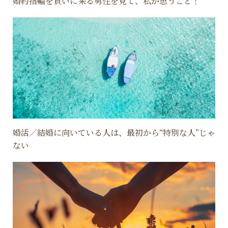
婚約指輪を買いに来る男性を見て、私が思うこと！
婚活／結婚に向いている人は、最初から“特別な人”じゃ
ない