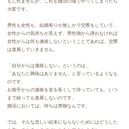
もしれませんが、これを婚活の場でやってしまったら
大変です。
男性も女性も、結婚有りか無しかで交際をしていて、
女性からの気持ちが見えず、男性側から誘わなければ
女性からは何も連絡しないということであれば、交際
は進展していきません。
「自分からは連絡しない」というのは、
「あなたに興味はありません」と言っているようなも
のです。
お相手からの連絡を首を長くして待っていても、いつ
まで経っても進展しないのです。
婚活においては、待ちは禁物なんです。
では、そんな悲しい結末にならないためにはどうした