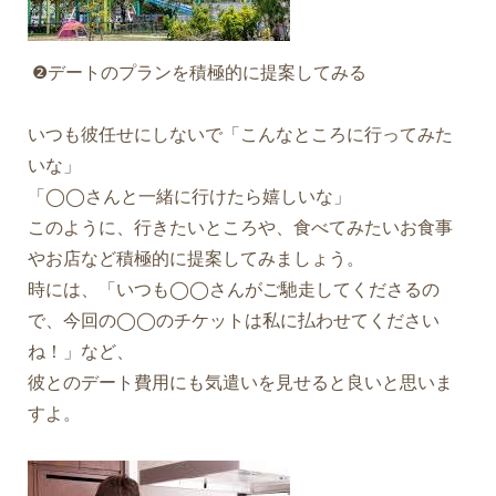
❷デートのプランを積極的に提案してみる
いつも彼任せにしないで「こんなところに行ってみた
いな」
「◯◯さんと一緒に行けたら嬉しいな」
このように、行きたいところや、食べてみたいお食事
やお店など積極的に提案してみましょう。
時には、「いつも◯◯さんがご馳走してくださるの
で、今回の◯◯のチケットは私に払わせてください
ね！」など、
彼とのデート費用にも気遣いを見せると良いと思いま
すよ。