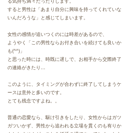
る気持ち満々だったりします。
すると男性は「あまり自分に興味を持ってくれていな
いんだろうな」と感じてしまいます。
女性の感情が追いつくのには時差があるので、
ようやく「この男性ならお付き合いを続けても良いか
も(^^)」
と思った時には、時既に遅しで、お相手から交際終了
の連絡がきたり…
このように、タイミングが合わずに終了してしまうケ
ースは意外と多いのです。
とても残念ですよね。。
普通の恋愛なら、駆け引きをしたり、女性からはガツ
ガツいかず、男性から追われる立場を貫くのも有りか