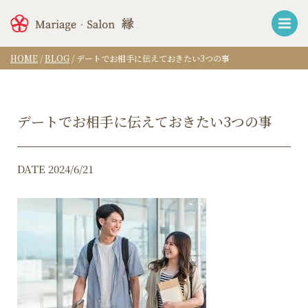
HOME
/
BLOG
/
デートでお相手に伝えておきたい3つの事
デートでお相手に伝えておきたい3つの事
DATE 2024/6/21