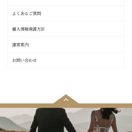
よくあるご質問
個人情報保護方針
運営案内
お問い合わせ