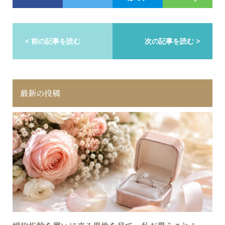
< 前の記事を読む
次の記事を読む >
最新の投稿