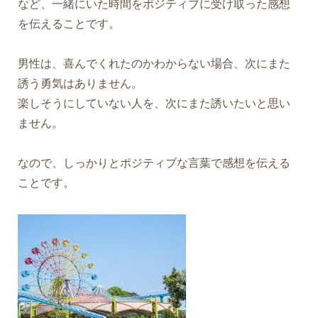
など、一緒にいた時間をポジティブに受け取った感想
を伝えることです。
男性は、喜んでくれたのかわからない場合、次にまた
誘う勇気はありません。
楽しそうにしていない人を、次にまた誘いたいと思い
ません。
なので、しっかりとポジティブな言葉で感想を伝える
ことです。