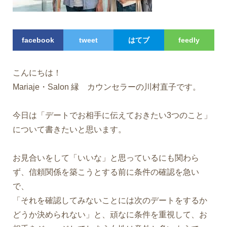
facebook
tweet
はてブ
feedly
こんにちは！
Mariaje・Salon 縁 カウンセラーの川村直子です。
今日は「デートでお相手に伝えておきたい3つのこと」
について書きたいと思います。
お見合いをして「いいな」と思っているにも関わら
ず、信頼関係を築こうとする前に条件の確認を急い
で、
「それを確認してみないことには次のデートをするか
どうか決められない」と、頑なに条件を重視して、お