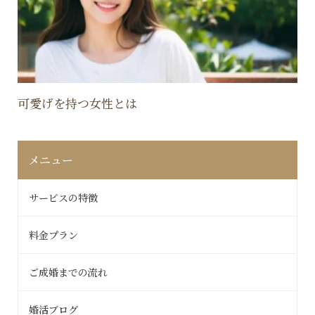
可愛げを持つ女性とは
メニュー
サービスの特徴
料金プラン
ご成婚までの流れ
婚活ブログ