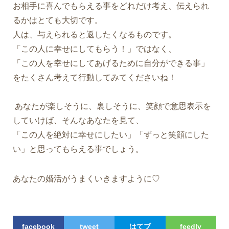
お相手に喜んでもらえる事をどれだけ考え、伝えられ
るかはとても大切です。
人は、与えられると返したくなるものです。
「この人に幸せにしてもらう！」ではなく、
「この人を幸せにしてあげるために自分ができる事」
をたくさん考えて行動してみてくださいね！
あなたが楽しそうに、裏しそうに、笑顔で意思表示を
していけば、そんなあなたを見て、
「この人を絶対に幸せにしたい」「ずっと笑顔にした
い」と思ってもらえる事でしょう。
あなたの婚活がうまくいきますように♡
facebook
tweet
はてブ
feedly