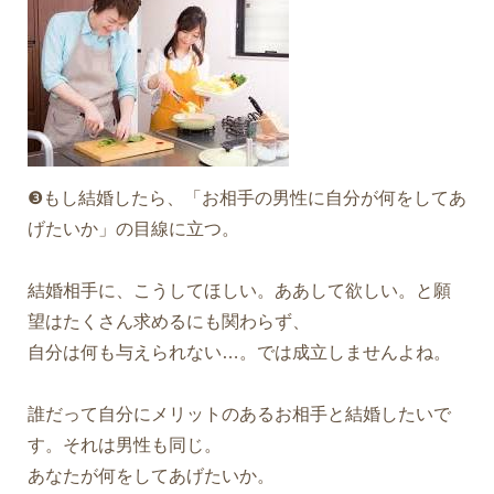
❸もし結婚したら、「お相手の男性に自分が何をしてあ
げたいか」の目線に立つ。
結婚相手に、こうしてほしい。ああして欲しい。と願
望はたくさん求めるにも関わらず、
自分は何も与えられない…。では成立しませんよね。
誰だって自分にメリットのあるお相手と結婚したいで
す。それは男性も同じ。
あなたが何をしてあげたいか。