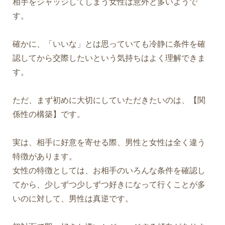
相手をジャッジしてしまう女性は意外と多いようで
す。
確かに、「いいな」とは思っていても冷静に条件を確
認してから交際したいという気持ちはよく理解できま
す。
ただ、まず初めに大切にしていただきたいのは、【関
係性の構築】です。
実は、相手に好意を寄せる際、男性と女性は全く違う
特徴があります。
女性の特徴としては、お相手のいろんな条件を確認し
てから、少しずつ少しずつ好きになって行くことが多
いのに対して、男性は真逆です。