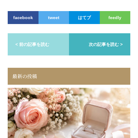
facebook
tweet
はてブ
feedly
< 前の記事を読む
次の記事を読む >
最新の投稿