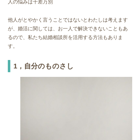
人の悩みは千差万別
他人がとやかく言うことではないとわたしは考えます
が、婚活に関しては、お一人で解決できないこともあ
るので、私たち結婚相談所を活用する方法もありま
す。
1，自分のものさし