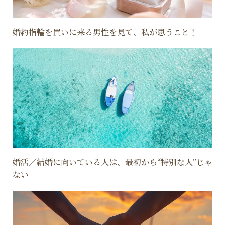
婚約指輪を買いに来る男性を見て、私が思うこと！
婚活／結婚に向いている人は、最初から“特別な人”じゃ
ない