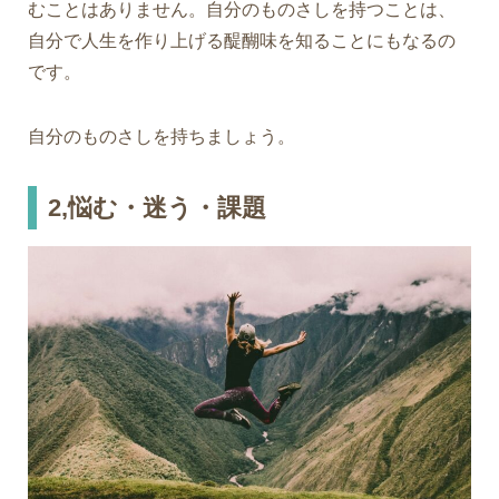
むことはありません。自分のものさしを持つことは、
自分で人生を作り上げる醍醐味を知ることにもなるの
です。
自分のものさしを持ちましょう。
2,悩む・迷う・課題