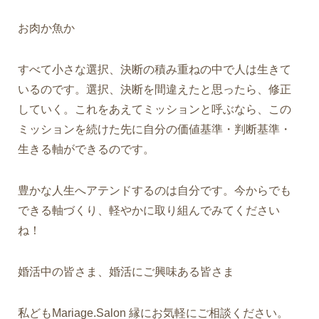
お肉か魚か
すべて小さな選択、決断の積み重ねの中で人は生きて
いるのです。選択、決断を間違えたと思ったら、修正
していく。これをあえてミッションと呼ぶなら、この
ミッションを続けた先に自分の価値基準・判断基準・
生きる軸ができるのです。
豊かな人生へアテンドするのは自分です。今からでも
できる軸づくり、軽やかに取り組んでみてください
ね！
婚活中の皆さま、婚活にご興味ある皆さま
私どもMariage.Salon 縁にお気軽にご相談ください。