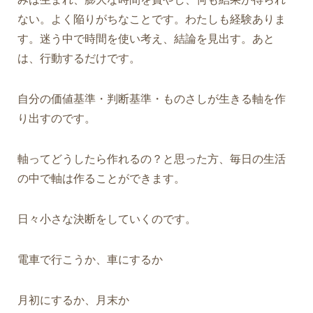
ない。よく陥りがちなことです。わたしも経験ありま
す。迷う中で時間を使い考え、結論を見出す。あと
は、行動するだけです。
自分の価値基準・判断基準・ものさしが生きる軸を作
り出すのです。
軸ってどうしたら作れるの？と思った方、毎日の生活
の中で軸は作ることができます。
日々小さな決断をしていくのです。
電車で行こうか、車にするか
月初にするか、月末か