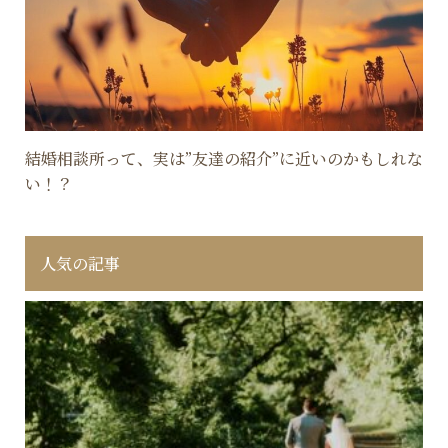
結婚相談所って、実は”友達の紹介”に近いのかもしれな
い！？
人気の記事