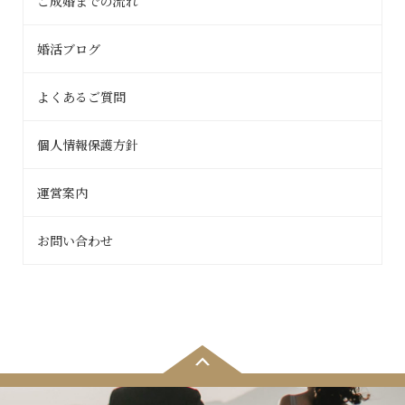
ご成婚までの流れ
婚活ブログ
よくあるご質問
個人情報保護方針
運営案内
お問い合わせ