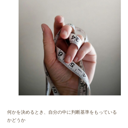
何かを決めるとき、自分の中に判断基準をもっている
かどうか