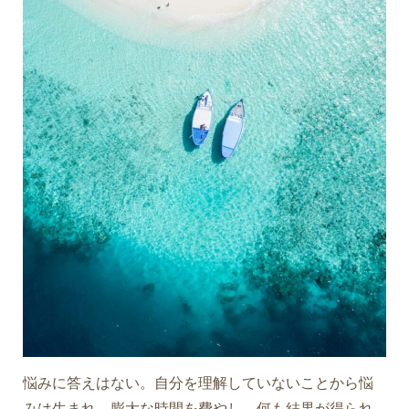
悩みに答えはない。自分を理解していないことから悩
みは生まれ、膨大な時間を費やし、何も結果が得られ