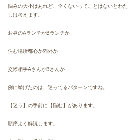
悩みの大小はあれど、全くないってことはないとわた
しは考えます。
お昼のAランチかBランチか
住む場所都心か郊外か
交際相手AさんかBさんか
例に挙げたのは、迷ってるパターンですね。
【迷う】の手前に【悩む】があります。
順序よく解説します。