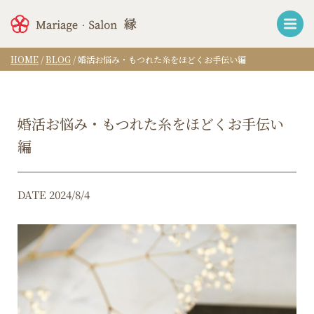
HOME
/
BLOG
/
婚活お悩み・もつれた糸をほどくお手伝い編
婚活お悩み・もつれた糸をほどくお手伝い
編
DATE 2024/8/4