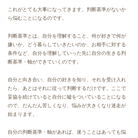
これがとても大事になってきます。判断基準がないか
ら悩むことになるのです。
判断基準とは、自分を理解すること、何が好きで何が
嫌いか、どう暮らしていきたいのか、お相手に対する
条件など、自分を理解していった先に自分の生きる判
断基準・軸ができていくのです。
自分と向き合い、自分の好きを知り、それを受け入れ
たら、あとはそれに従って判断するだけです。ここで
妥協を続けていると自分に嘘をついていることになる
ので、だんだん苦しくなり、悩みが大きくなり迷走が
始まります。
自分の判断基準・軸があれば、迷うことはあっても悩