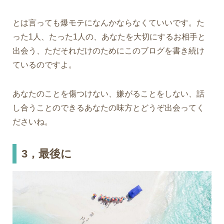
とは言っても爆モテになんかならなくていいです。た
った1人、たった1人の、あなたを大切にするお相手と
出会う、ただそれだけのためにこのブログを書き続け
ているのですよ。
あなたのことを傷つけない、嫌がることをしない、話
し合うことのできるあなたの味方とどうぞ出会ってく
ださいね。
3，最後に