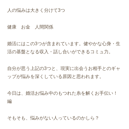
人の悩みは大きく分けて3つ
健康 お金 人間関係
婚活にはこの3つが含まれています。健やかな心身・生
活の基盤となる収入・話し合いができるコミュ力。
自分が思う上記の3つと、現実に出会うお相手とのギャ
ップが悩みを深くしている原因と思われます。
今日は、婚活お悩み中のもつれた糸を解くお手伝い！
編
そもそも、悩みがない人っているのかしら？