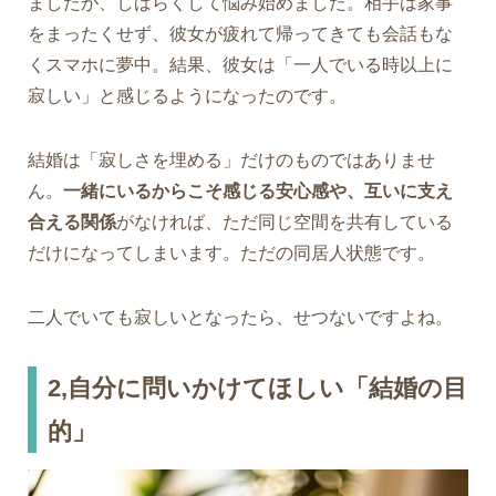
ましたが、しばらくして悩み始めました。相手は家事
をまったくせず、彼女が疲れて帰ってきても会話もな
くスマホに夢中。結果、彼女は「一人でいる時以上に
寂しい」と感じるようになったのです。
結婚は「寂しさを埋める」だけのものではありませ
ん。
一緒にいるからこそ感じる安心感や、互いに支え
合える関係
がなければ、ただ同じ空間を共有している
だけになってしまいます。ただの同居人状態です。
二人でいても寂しいとなったら、せつないですよね。
2,自分に問いかけてほしい「結婚の目
的」