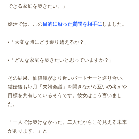
できる家庭を築きたい。」
婚活では、この
目的に沿った質問を相手に
しました。
•「大変な時にどう乗り越えるか？」
•「どんな家庭を築きたいと思っていますか？」
その結果、価値観がより近いパートナーと巡り合い、
結婚後も毎月「夫婦会議」を開きながら互いの考えや
目標を共有しているそうです。彼女はこう言いまし
た。
「一人では築けなかった。二人だからこそ見える未来
があります。」と。