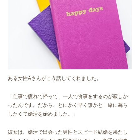
ある女性Aさんがこう話してくれました。
「仕事で疲れて帰って、一人で食事をするのが寂しか
ったんです。だから、とにかく早く誰かと一緒に暮ら
したくて婚活を始めました。」
彼女は、婚活で出会った男性とスピード結婚を果たし