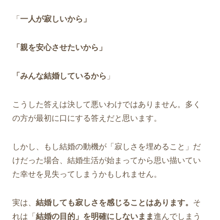
「
一人が寂しいから」
「親を安心させたいから」
「みんな結婚しているから
」
こうした答えは決して悪いわけではありません。多く
の方が最初に口にする答えだと思います。
しかし、もし結婚の動機が「寂しさを埋めること」だ
けだった場合、結婚生活が始まってから思い描いてい
た幸せを見失ってしまうかもしれません。
実は、
結婚しても寂しさを感じることはあります。
そ
れは「
結婚の目的」を明確にしないまま
進んでしまう