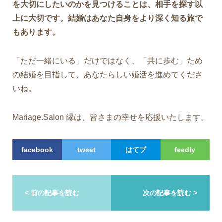
を大切にしたいのかを見つけることは、相手を探す以
上に大切です。結婚はあなた自身をより深く知る旅で
もあります。
「ただ一緒にいる」だけではなく、「共に歩む」ため
の結婚を目指して、あなたらしい婚活を進めてくださ
いね。
Mariage.Salon 縁は、皆さまの幸せを応援いたします。
facebook
tweet
はてブ
feedly
< 前の記事を読む
次の記事を読む >