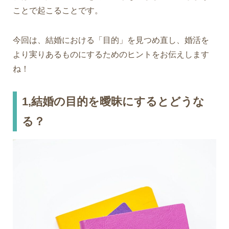
ことで起こることです。
今回は、結婚における「目的」を見つめ直し、婚活を
より実りあるものにするためのヒントをお伝えします
ね！
1,結婚の目的を曖昧にするとどうな
る？