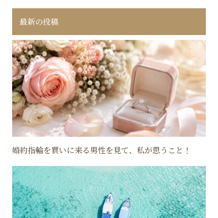
最新の投稿
婚約指輪を買いに来る男性を見て、私が思うこと！