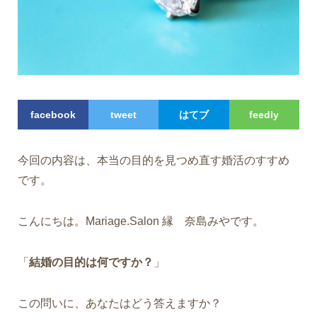
facebook
tweet
はてブ
feedly
今回の内容は、本当の目的を見つめ直す婚活のすすめ
です。
こんにちは。Mariage.Salon 縁 奈島みやです。
「
結婚の目的は何ですか？
」
この問いに、あなたはどう答えますか？