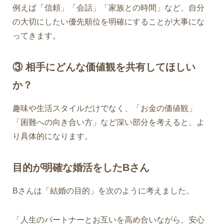
例えば「信頼」「会話」「家族との時間」など、自分
の大切にしたい優先順位を明確にすることが大事にな
ってきます。
③ 相手にどんな価値観を共有してほしい
か？
趣味や生活スタイルだけでなく、「お金の価値観」
「困難への向き合い方」など深い部分を考えると、よ
り具体的になります。
目的が明確な婚活をしたBさん
Bさんは「結婚の目的」を次のように考えました。
「人生のパートナーとお互いを高め合いながら、安心