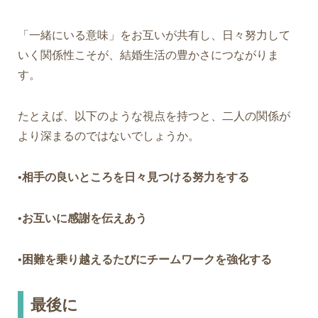
「一緒にいる意味」をお互いが共有し、日々努力して
いく関係性こそが、結婚生活の豊かさにつながりま
す。
たとえば、以下のような視点を持つと、二人の関係が
より深まるのではないでしょうか。
•
相手の良いところを日々見つける努力をする
•
お互いに感謝を伝えあう
•
困難を乗り越えるたびにチームワークを強化する
最後に