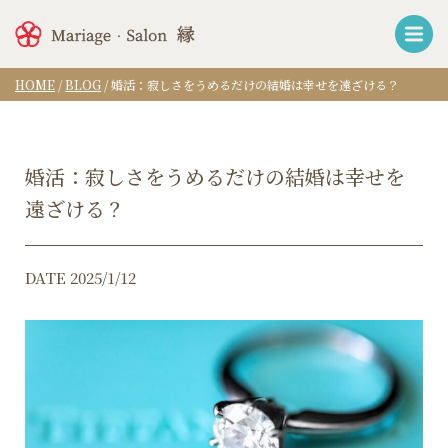
HOME
/
BLOG
/
婚活：寂しさをうめるだけの結婚は幸せを遠ざける？
婚活：寂しさをうめるだけの結婚は幸せを
遠ざける？
DATE 2025/1/12