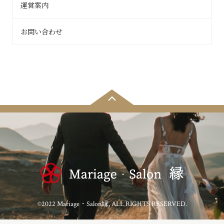
運営案内
お問い合わせ
©2022 Mariage・Salon縁, ALL RIGHTS RESERVED.