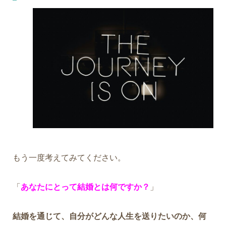
もう一度考えてみてください。
「
あなたにとって結婚とは何ですか？
」
結婚を通じて、自分がどんな人生を送りたいのか、何