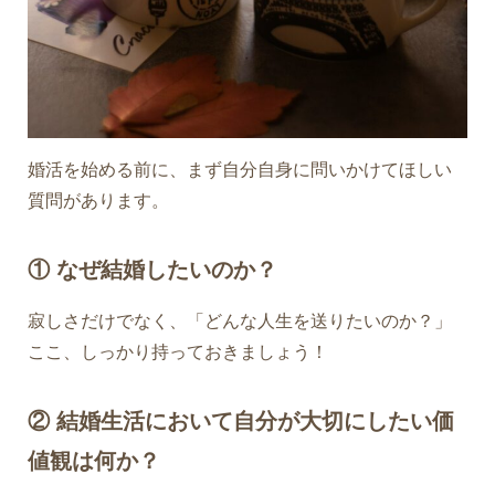
婚活を始める前に、まず自分自身に問いかけてほしい
質問があります。
① なぜ結婚したいのか？
寂しさだけでなく、「どんな人生を送りたいのか？」
ここ、しっかり持っておきましょう！
② 結婚生活において自分が大切にしたい価
値観は何か？