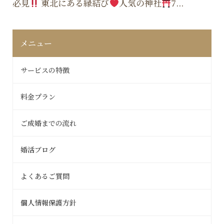
必見
東北にある縁結び
人気の神社
7...
メニュー
サービスの特徴
料金プラン
ご成婚までの流れ
婚活ブログ
よくあるご質問
個人情報保護方針