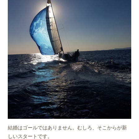
結婚はゴールではありません。むしろ、そこからが新
しいスタートです。