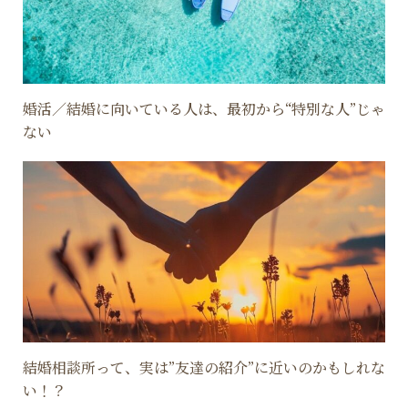
婚活／結婚に向いている人は、最初から“特別な人”じゃ
ない
結婚相談所って、実は”友達の紹介”に近いのかもしれな
い！？