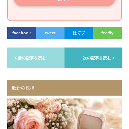
facebook
tweet
はてブ
feedly
< 前の記事を読む
次の記事を読む >
最新の投稿