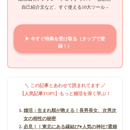
自己紹介文など、すぐ使える10大ツール –
▶ 今すぐ特典を受け取る（タップで登
録！）
＼ この記事とあわせて読まれてます ／
【人気記事TOP5】もっと婚活を深く学ぶ！
婚活：生まれ順が教える！長男長女、次男次
女の相性の秘密
必見！！東北にある縁結び♥人気の神社7選婚