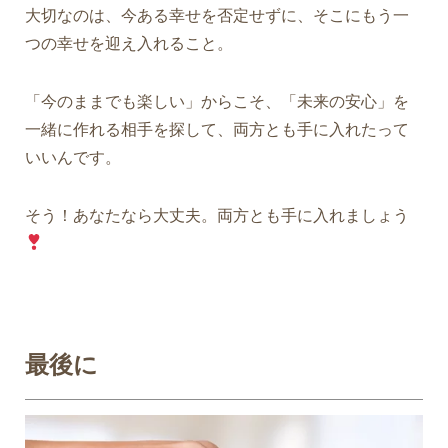
大切なのは、今ある幸せを否定せずに、そこにもう一
つの幸せを迎え入れること。
「今のままでも楽しい」からこそ、「未来の安心」を
一緒に作れる相手を探して、両方とも手に入れたって
いいんです。
そう！あなたなら大丈夫。両方とも手に入れましょう
最後に