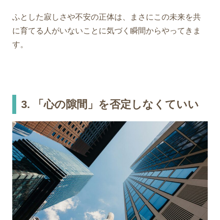
ふとした寂しさや不安の正体は、まさにこの未来を共
に育てる人がいないことに気づく瞬間からやってきま
す。
3. 「心の隙間」を否定しなくていい