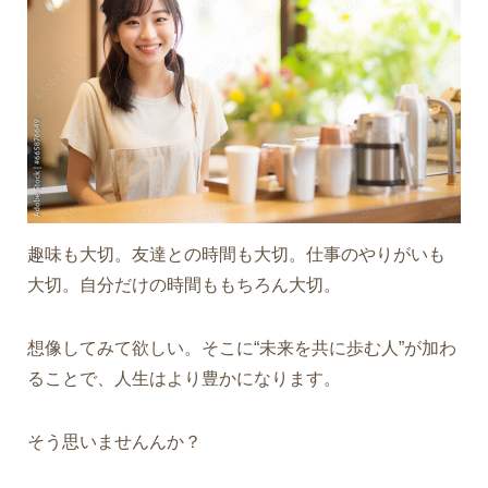
趣味も大切。友達との時間も大切。仕事のやりがいも
大切。自分だけの時間ももちろん大切。
想像してみて欲しい。そこに“未来を共に歩む人”が加わ
ることで、人生はより豊かになります。
そう思いませんんか？