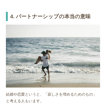
4. パートナーシップの本当の意味
結婚や恋愛というと、「寂しさを埋めるためのもの」
と考える人もいます。