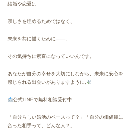
結婚や恋愛は
寂しさを埋めるためではなく、
未来を共に描くために――。
その気持ちに素直になっていいんです。
あなたが自分の幸せを大切にしながら、未来に安心を
感じられる出会いがありますように,
公式LINEで無料相談受付中
「自分らしい婚活のペースって？」「自分の価値観に
合った相手って、どんな人？」