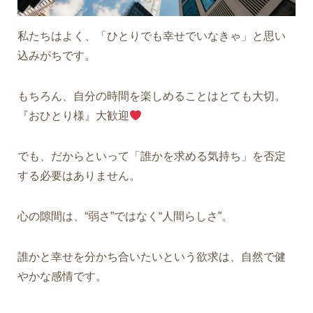
私たちはよく、「ひとりでも幸せでいなきゃ」と思い
込みがちです。
もちろん、自分の時間を楽しめることはとても大切。
『おひとり様』大歓迎
でも、だからといって「誰かを求める気持ち」を否定
する必要はありません。
心の隙間は、“弱さ”ではなく“人間らしさ”。
誰かと幸せを分かち合いたいという欲求は、自然で健
やかな感情です。