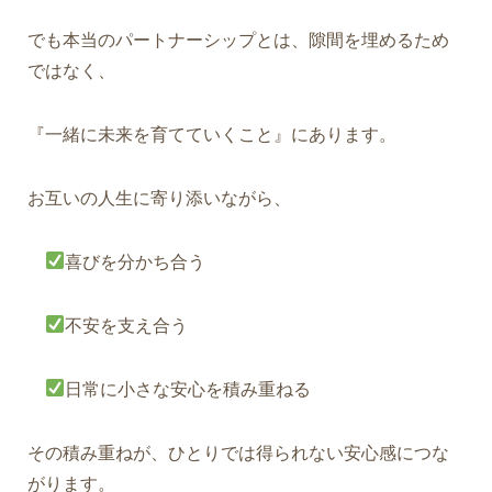
でも本当のパートナーシップとは、隙間を埋めるため
ではなく、
『一緒に未来を育てていくこと』
にあります。
お互いの人生に寄り添いながら、
喜びを分かち合う
不安を支え合う
日常に小さな安心を積み重ねる
その積み重ねが、ひとりでは得られない安心感につな
がります。