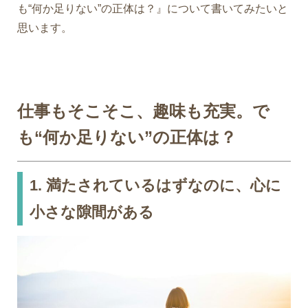
も
“何か足りない”の正体は？』について
書いてみたいと
思います。
仕事もそこそこ、趣味も充実。で
も
“何か足りない”の正体は？
1. 満たされているはずなのに、心に
小さな隙間がある