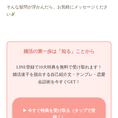
そんな疑問が浮かんだら、お気軽にメッセージくださ
い
婚活の第一歩は「知る」ことから
LINE登録で10大特典を無料で受け取れます！
婚活迷子を脱出する自己紹介文・テンプレ・恋愛
会話術を今すぐGET！
▶ 今すぐ特典を受け取る（タップで登
録！）