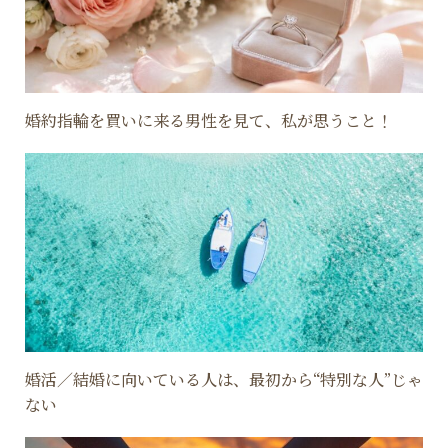
婚約指輪を買いに来る男性を見て、私が思うこと！
婚活／結婚に向いている人は、最初から“特別な人”じゃ
ない