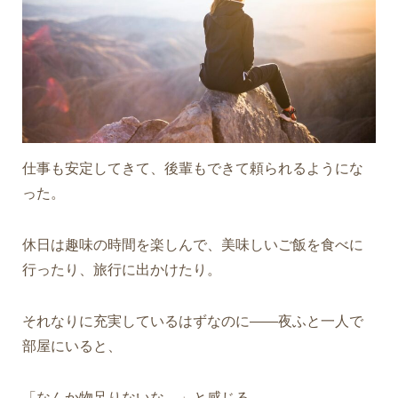
仕事も安定してきて、後輩もできて頼られるようにな
った。
休日は趣味の時間を楽しんで、美味しいご飯を食べに
行ったり、旅行に出かけたり。
それなりに充実しているはずなのに――夜ふと一人で
部屋にいると、
「なんか物足りないな…」と感じる。