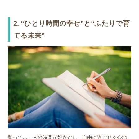
2. “ひとり時間の幸せ”と“ふたりで育
てる未来”
私って…一人の時間が好きだし、自由に過ごせる心地