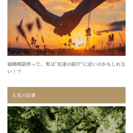
結婚相談所って、実は”友達の紹介”に近いのかもしれな
い！？
人気の記事