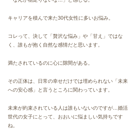
キャリアを積んで来た30代女性に多いお悩み。
コレって、決して「贅沢な悩み」や「甘え」ではな
く、誰もが抱く自然な感情だと思います。
満たされているのに心に隙間がある。
その正体は、日常の幸せだけでは埋められない「未来
への安心感」と言うところに関わっています。
未来が約束されている人は誰もいないのですが…婚活
世代の女子にとって、おおいに悩ましい気持ちです
ね。