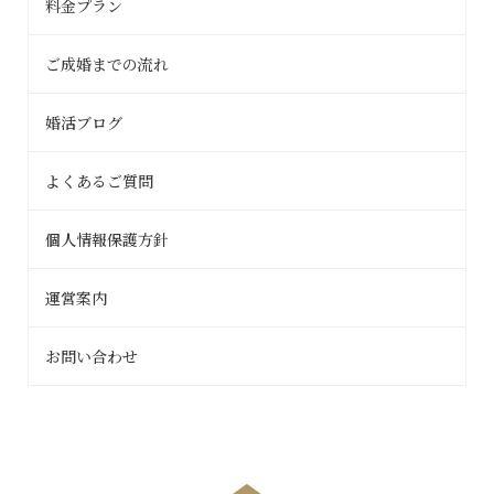
料金プラン
ご成婚までの流れ
婚活ブログ
よくあるご質問
個人情報保護方針
運営案内
お問い合わせ