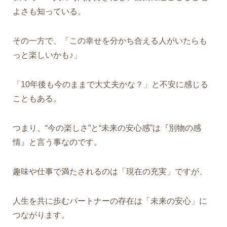
よさも知っている。
その一方で、「この幸せを分かち合える人がいたらも
っと楽しいかも♪」
「10年後も今のままで大丈夫かな？」と不安に感じる
こともある。
つまり、“今の楽しさ”と“未来の安心感”は『別物の感
情』と言う事なのです。
趣味や仕事で満たされるのは「現在の充実」ですが、
人生を共に歩むパートナーの存在は「未来の安心」に
つながります。