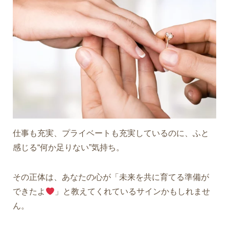
仕事も充実、プライベートも充実しているのに、ふと
感じる“何か足りない”気持ち。
その正体は、あなたの心が「未来を共に育てる準備が
できたよ
」と教えてくれているサインかもしれませ
ん。