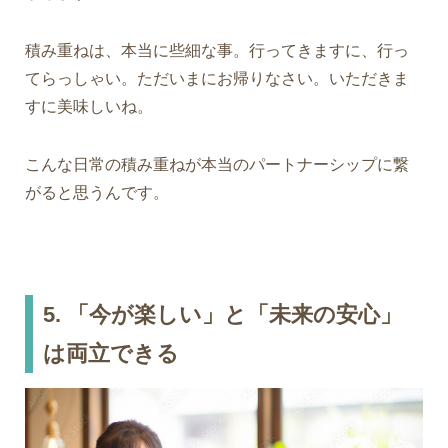
積み重ねは、本当に些細な事。行ってきますに、行っ
てらっしゃい。ただいまにお帰りなさい。いただきま
すに美味しいね。
こんな日常の積み重ねが本当のパートナーシップに繋
がると思うんです。
5. 「今が楽しい」と「未来の安心」
は両立できる