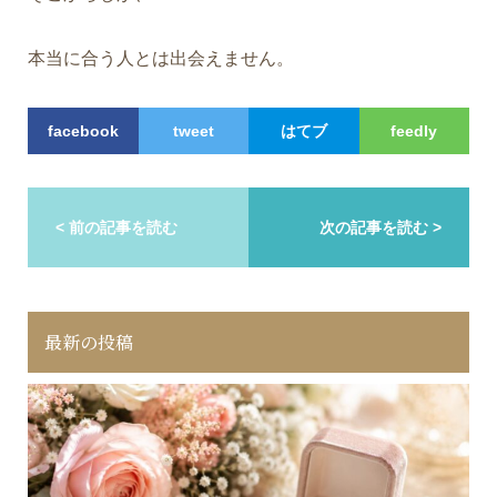
本当に合う人とは出会えません。
facebook
tweet
はてブ
feedly
< 前の記事を読む
次の記事を読む >
最新の投稿