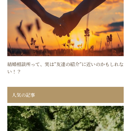
結婚相談所って、実は”友達の紹介”に近いのかもしれな
い！？
人気の記事