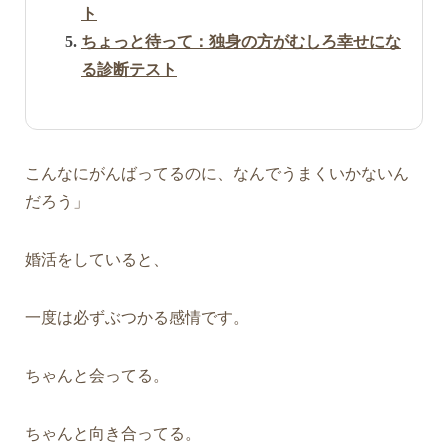
ト
ちょっと待って：独身の方がむしろ幸せにな
る診断テスト
こんなにがんばってるのに、なんでうまくいかないん
だろう」
婚活をしていると、
一度は必ずぶつかる感情です。
ちゃんと会ってる。
ちゃんと向き合ってる。