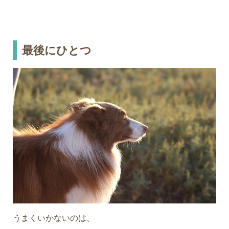
最後にひとつ
うまくいかないのは、