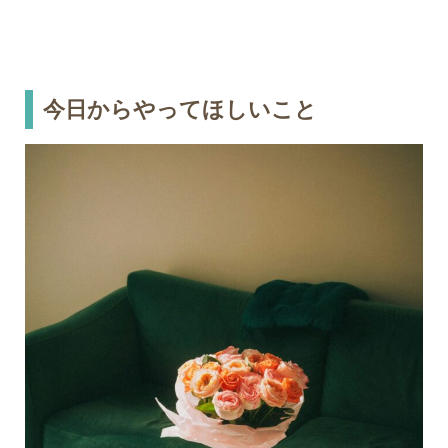
今日からやってほしいこと