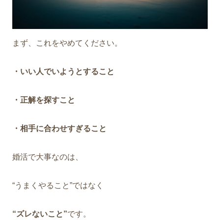
まず、これをやめてください。
・いい人でいようとすること
・正解を探すこと
・相手に合わせすぎること
婚活で大事なのは、
“うまくやること”ではなく
“ズレないこと”
です。