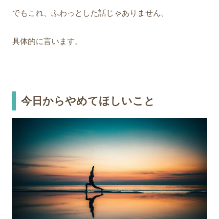
でもこれ、ふわっとした話じゃありません。
具体的に言います。
今日からやめてほしいこと