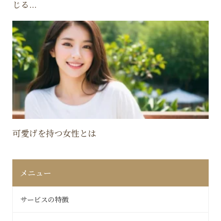
じる...
可愛げを持つ女性とは
メニュー
サービスの特徴