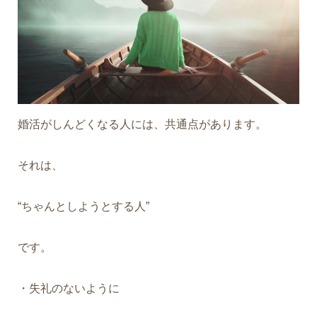
婚活がしんどくなる人には、共通点があります。
それは、
“ちゃんとしようとする人”
です。
・失礼のないように