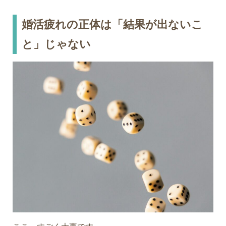
婚活疲れの正体は「結果が出ないこ
と」じゃない