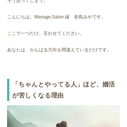
そう思ってしまう。
こんにちは。Mariage.Salon 縁 奈島みやです。
ここで一つだけ、
言わせてください。
あなたは、がんばる方向を間違えているだけです。
「ちゃんとやってる人」ほど、婚活
が苦しくなる理由