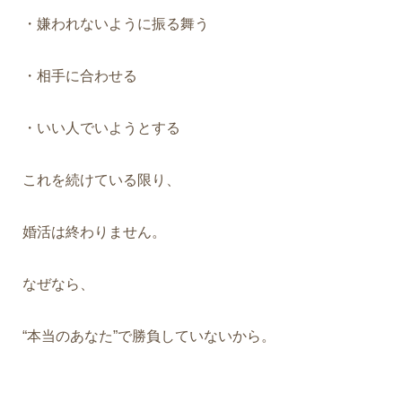
・嫌われないように振る舞う
・相手に合わせる
・いい人でいようとする
これを続けている限り、
婚活は終わりません。
なぜなら、
“本当のあなた”で勝負していないから。