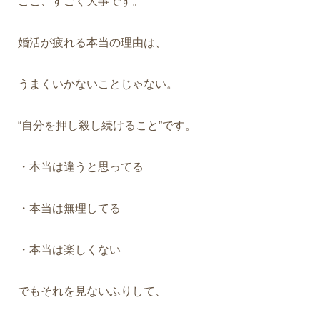
ここ、すごく大事です。
婚活が疲れる本当の理由は、
うまくいかないことじゃない。
“自分を押し殺し続けること”です。
・本当は違うと思ってる
・本当は無理してる
・本当は楽しくない
でもそれを見ないふりして、