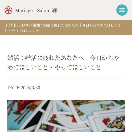
HOME
/
BLOG
/
婚活：婚活に疲れたあなたへ｜今日からやめてほしいこ
と・やってほしいこと
婚活：婚活に疲れたあなたへ｜今日からや
めてほしいこと・やってほしいこと
DATE 2026/3/30