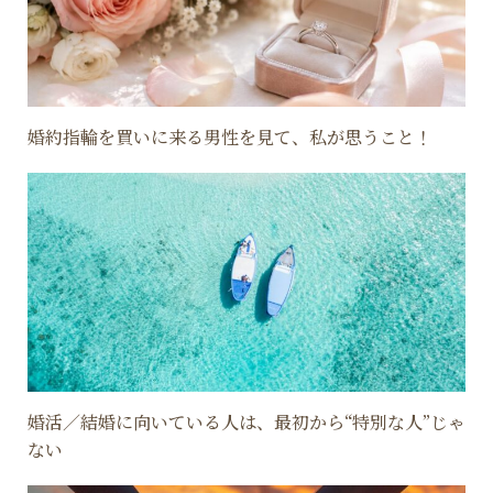
婚約指輪を買いに来る男性を見て、私が思うこと！
婚活／結婚に向いている人は、最初から“特別な人”じゃ
ない