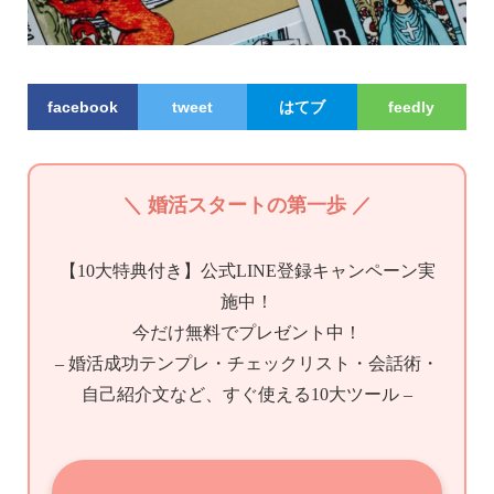
facebook
tweet
はてブ
feedly
＼ 婚活スタートの第一歩 ／
【10大特典付き】公式LINE登録キャンペーン実
施中！
今だけ無料でプレゼント中！
– 婚活成功テンプレ・チェックリスト・会話術・
自己紹介文など、すぐ使える10大ツール –