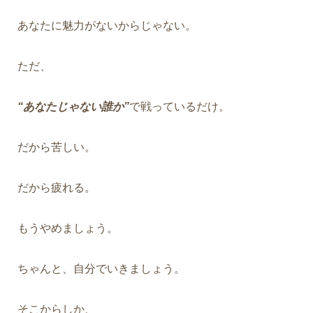
あなたに魅力がないからじゃない。
ただ、
“あなたじゃない誰か”
で戦っているだけ。
だから苦しい。
だから疲れる。
もうやめましょう。
ちゃんと、自分でいきましょう。
そこからしか、