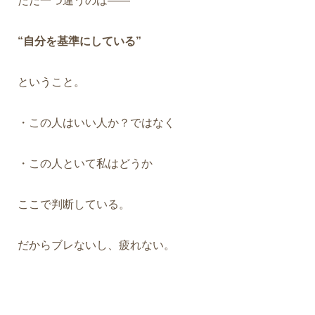
ただ一つ違うのは——
“自分を基準にしている”
ということ。
・この人はいい人か？ではなく
・この人といて私はどうか
ここで判断している。
だからブレないし、疲れない。