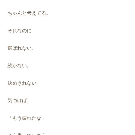
ちゃんと考えてる。
それなのに
選ばれない。
続かない。
決めきれない。
気づけば、
「もう疲れたな」