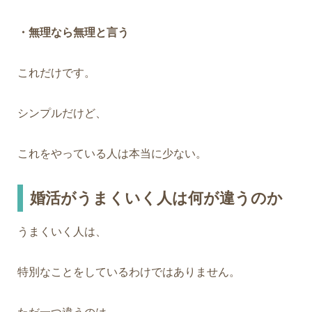
・無理なら無理と言う
これだけです。
シンプルだけど、
これをやっている人は本当に少ない。
婚活がうまくいく人は何が違うのか
うまくいく人は、
特別なことをしているわけではありません。