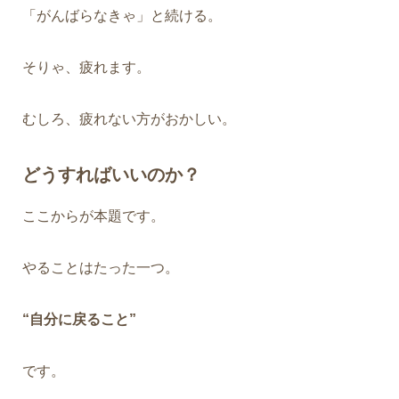
「がんばらなきゃ」と続ける。
そりゃ、疲れます。
むしろ、疲れない方がおかしい。
どうすればいいのか？
ここからが本題です。
やることはたった一つ。
“自分に戻ること”
です。