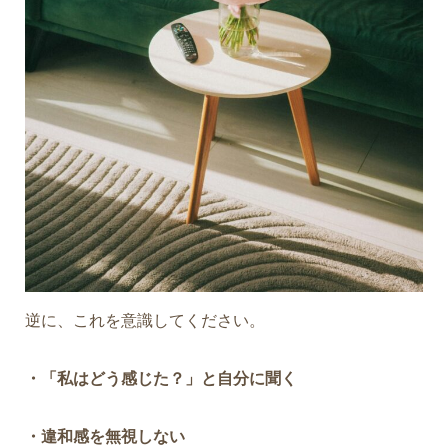
逆に、これを意識してください。
・「私はどう感じた？」と自分に聞く
・違和感を無視しない