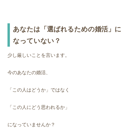
あなたは「選ばれるための婚活」に
なっていない？
少し厳しいことを言います。
今のあなたの婚活、
「この人はどうか」ではなく
「この人にどう思われるか」
になっていませんか？