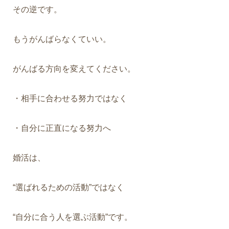
その逆です。
もうがんばらなくていい。
がんばる方向を変えてください。
・相手に合わせる努力ではなく
・自分に正直になる努力へ
婚活は、
“選ばれるための活動”ではなく
“自分に合う人を選ぶ活動”です。