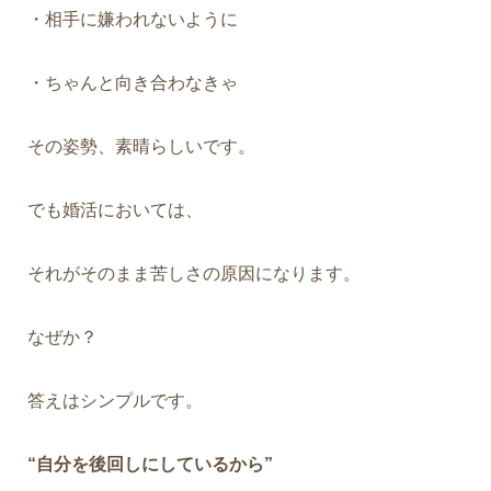
・相手に嫌われないように
・ちゃんと向き合わなきゃ
その姿勢、素晴らしいです。
でも婚活においては、
それがそのまま
苦しさの原因
になります。
なぜか？
答えはシンプルです。
“自分を後回しにしているから”