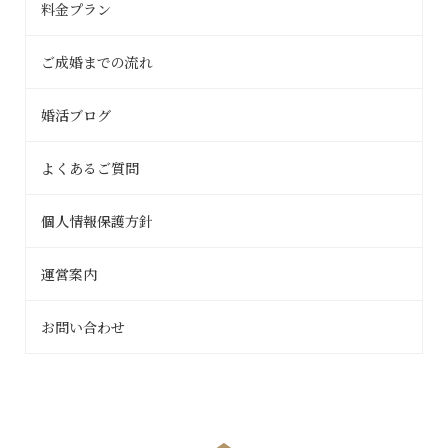
料金プラン
ご成婚までの流れ
婚活ブログ
よくあるご質問
個人情報保護方針
運営案内
お問い合わせ