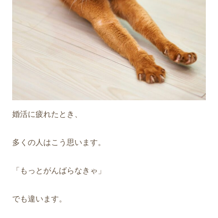
婚活に疲れたとき、
多くの人はこう思います。
「もっとがんばらなきゃ」
でも違います。